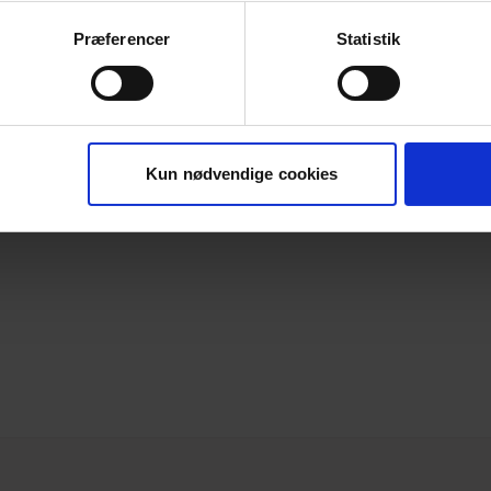
Præferencer
Statistik
Kun nødvendige cookies