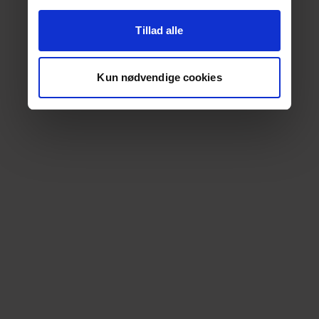
Tillad alle
Kun nødvendige cookies