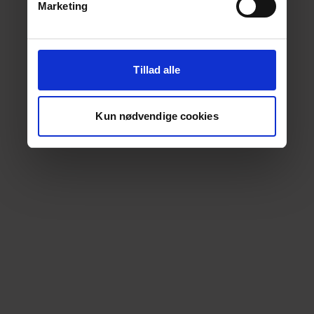
Marketing
Tillad alle
Kun nødvendige cookies