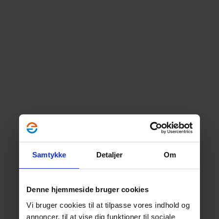
Samtykke
Detaljer
Om
Denne hjemmeside bruger cookies
Vi bruger cookies til at tilpasse vores indhold og
annoncer, til at vise dig funktioner til sociale