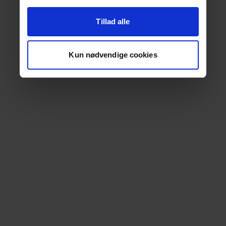
Tillad alle
Kun nødvendige cookies