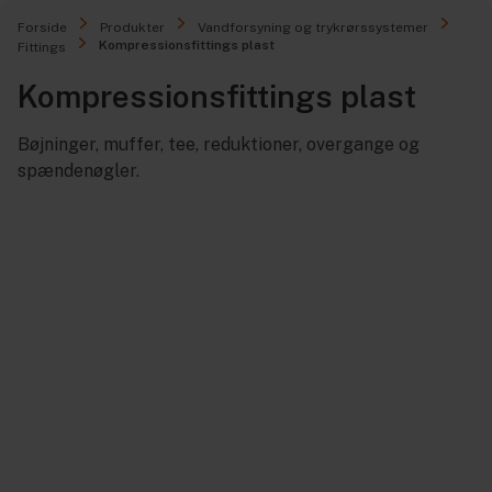
Forside
Produkter
Vandforsyning og trykrørssystemer
Kompressionsfittings plast
Fittings
Kompressionsfittings plast
Bøjninger, muffer, tee, reduktioner, overgange og
spændenøgler.