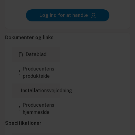
Log ind for at handle
Dokumenter og links
Datablad
Producentens
produktside
Installationsvejledning
Producentens
hjemmeside
Specifikationer