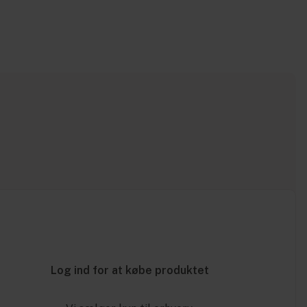
Log ind for at købe produktet