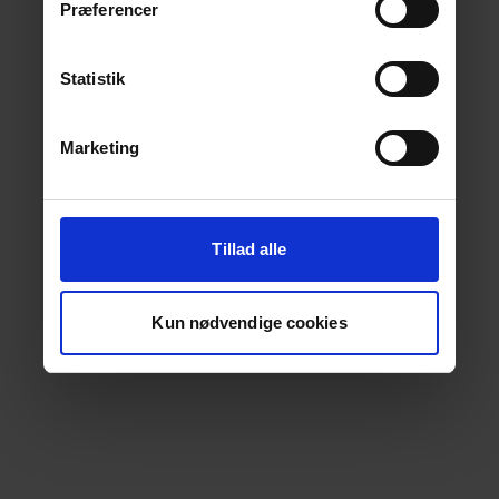
Præferencer
Statistik
Marketing
Tillad alle
Kun nødvendige cookies