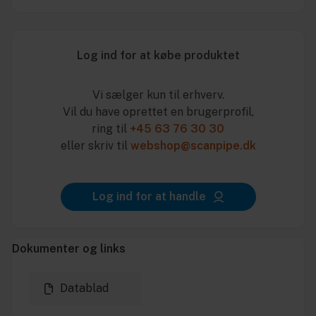
Log ind for at købe produktet
Vi sælger kun til erhverv.
Vil du have oprettet en brugerprofil,
ring til
+45 63 76 30 30
eller skriv til
webshop@scanpipe.dk
Log ind for at handle
Dokumenter og links
Datablad