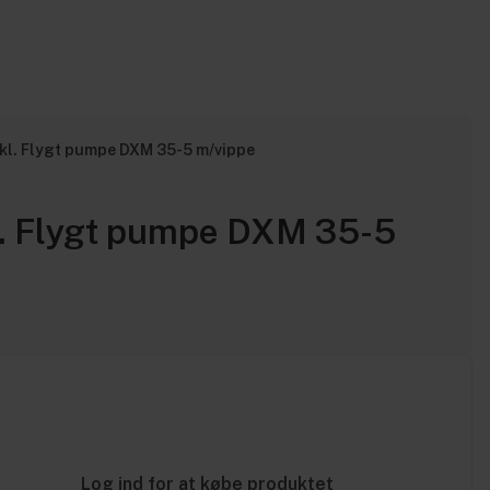
kl. Flygt pumpe DXM 35-5 m/vippe
l. Flygt pumpe DXM 35-5
Log ind for at købe produktet