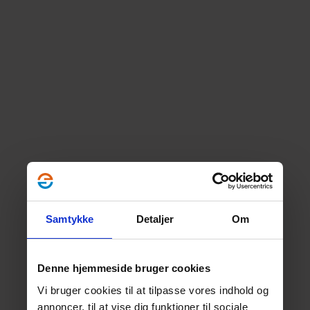
Samtykke
Detaljer
Om
Denne hjemmeside bruger cookies
Vi bruger cookies til at tilpasse vores indhold og
annoncer, til at vise dig funktioner til sociale