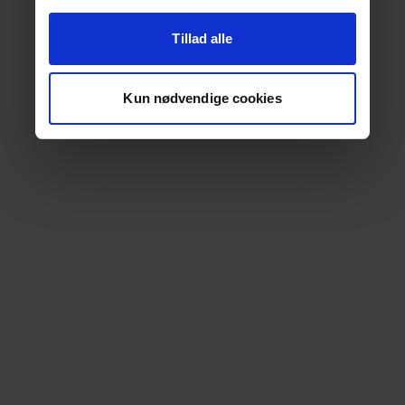
Tillad alle
Kun nødvendige cookies