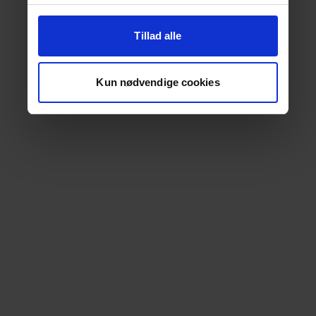
Tillad alle
Kun nødvendige cookies