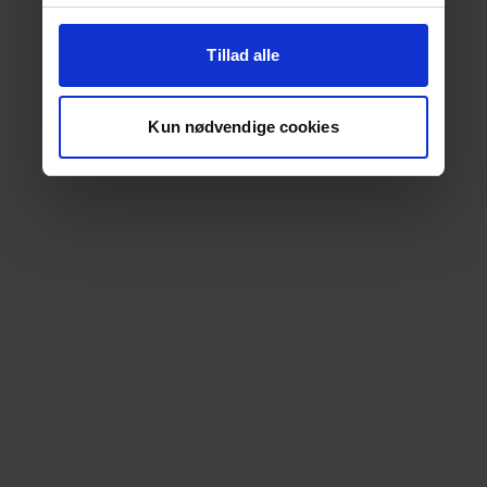
Tillad alle
Kun nødvendige cookies