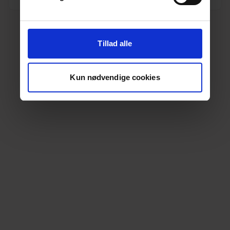
Tillad alle
Kun nødvendige cookies