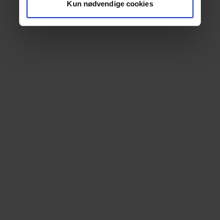
Kun nødvendige cookies