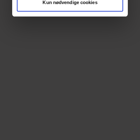
Kun nødvendige cookies