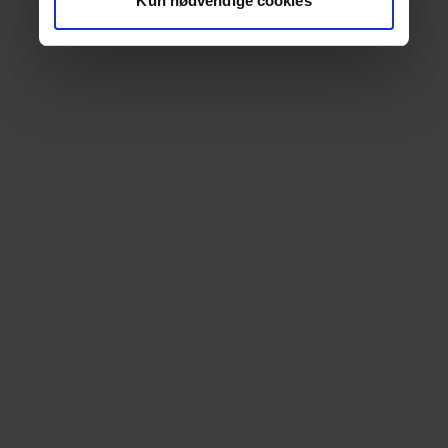
Kun nødvendige cookies