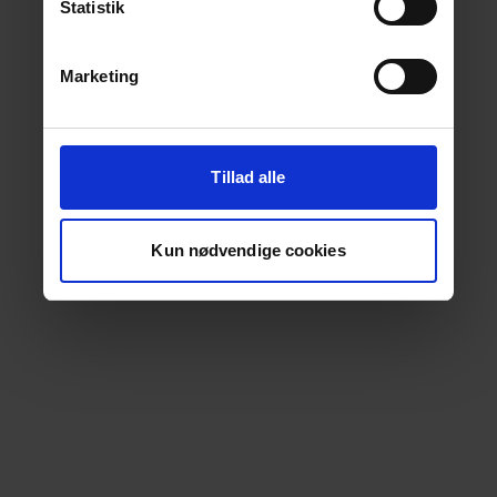
Statistik
Marketing
Tillad alle
Kun nødvendige cookies