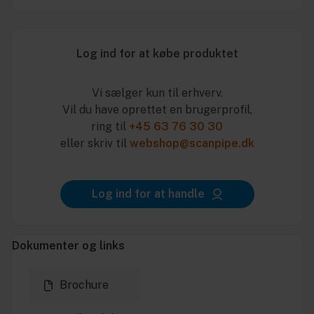
Log ind for at købe produktet
Vi sælger kun til erhverv.
Vil du have oprettet en brugerprofil,
ring til
+45 63 76 30 30
eller skriv til
webshop@scanpipe.dk
Log ind for at handle
Dokumenter og links
Brochure