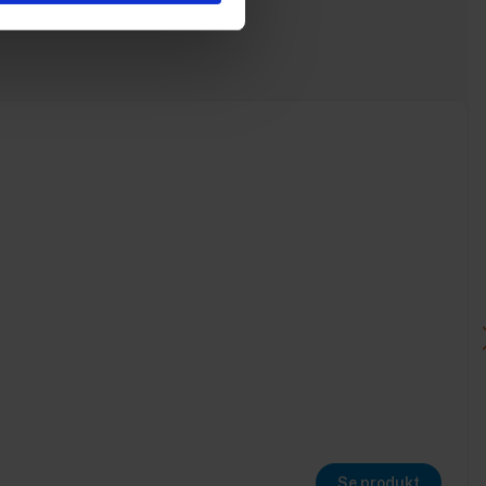
Se produkt