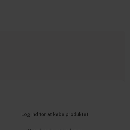
Log ind for at købe produktet