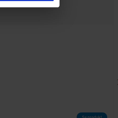
Se produkt