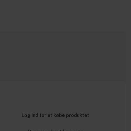
Log ind for at købe produktet