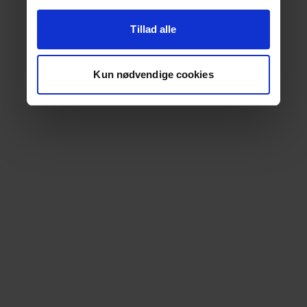
Tillad alle
Kun nødvendige cookies