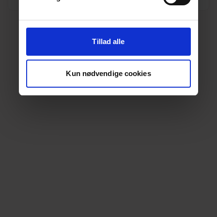
Tillad alle
Kun nødvendige cookies