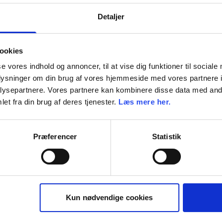
Detaljer
ookies
se vores indhold og annoncer, til at vise dig funktioner til sociale
oplysninger om din brug af vores hjemmeside med vores partnere i
ysepartnere. Vores partnere kan kombinere disse data med andr
et fra din brug af deres tjenester.
Læs mere her.
Præferencer
Statistik
Kun nødvendige cookies