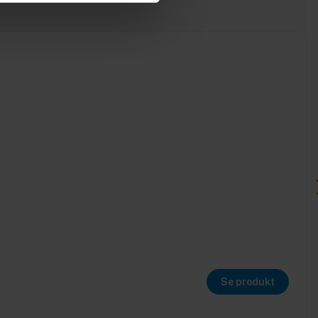
Se produkt