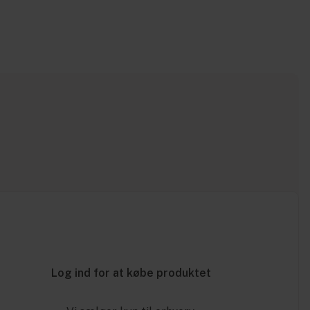
Log ind for at købe produktet