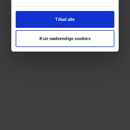
Tillad alle
Kun nødvendige cookies