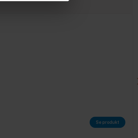
Se produkt