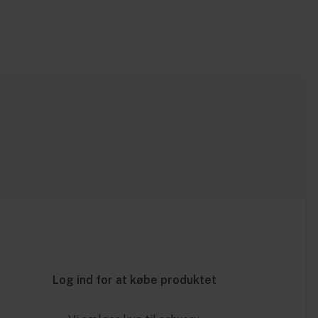
Log ind for at købe produktet