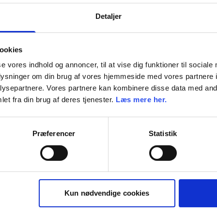
Detaljer
ookies
se vores indhold og annoncer, til at vise dig funktioner til sociale
oplysninger om din brug af vores hjemmeside med vores partnere i
ysepartnere. Vores partnere kan kombinere disse data med andr
et fra din brug af deres tjenester.
Læs mere her.
Præferencer
Statistik
Kun nødvendige cookies