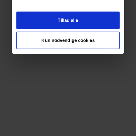
Tillad alle
Kun nødvendige cookies