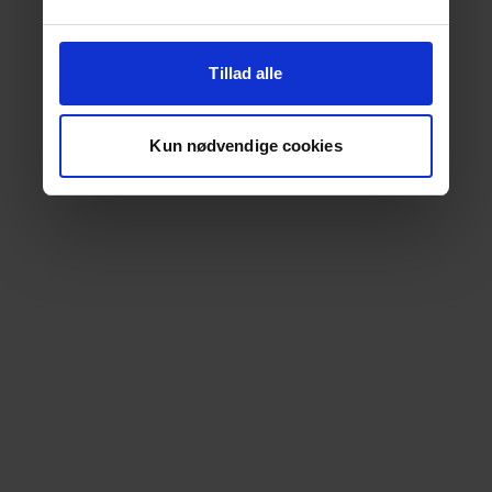
Tillad alle
Kun nødvendige cookies