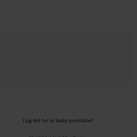
Log ind for at købe produktet