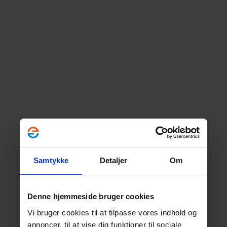
Samtykke
Detaljer
Om
Denne hjemmeside bruger cookies
Vi bruger cookies til at tilpasse vores indhold og
annoncer, til at vise dig funktioner til sociale