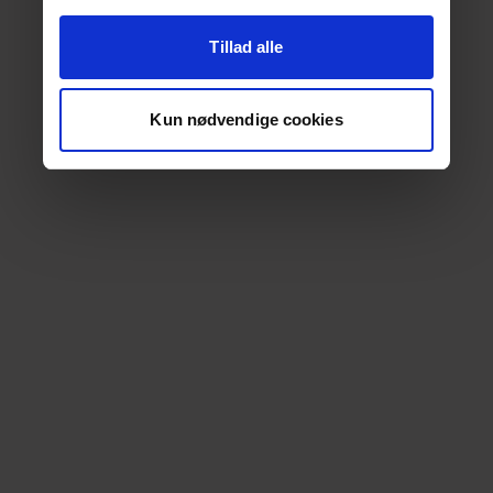
Tillad alle
Kun nødvendige cookies