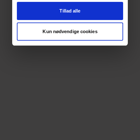
Tillad alle
Kun nødvendige cookies