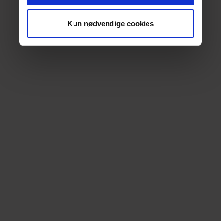
Kun nødvendige cookies