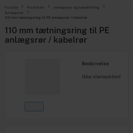
Forside
Produkter
Anlægsrør og kabelføring
Anlægsrør
110 mm tætningsring til PE anlægsrør / kabelrør
110 mm tætningsring til PE
anlægsrør / kabelrør
Beskrivelse
Ikke olieresistent