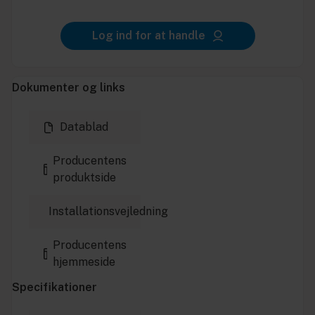
Log ind for at handle
Dokumenter og links
Datablad
Producentens
produktside
Installationsvejledning
Producentens
hjemmeside
Specifikationer