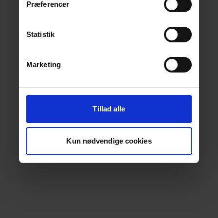
Præferencer
Statistik
Marketing
Tillad alle
Kun nødvendige cookies