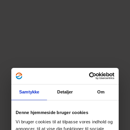
Samtykke
Detaljer
Om
Denne hjemmeside bruger cookies
Vi bruger cookies til at tilpasse vores indhold og
annoncer, til at vise dig funktioner til sociale