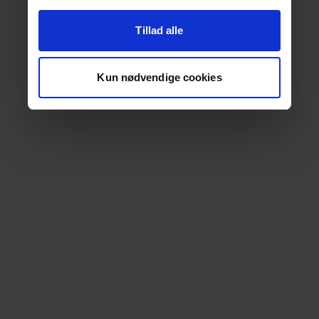
Tillad alle
Kun nødvendige cookies