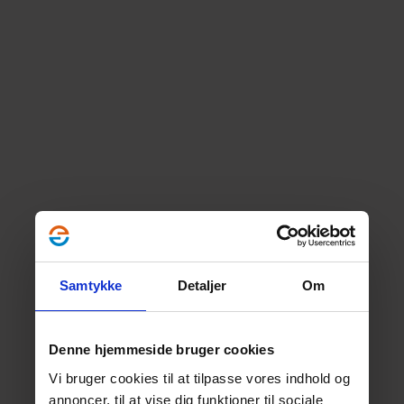
Samtykke
Detaljer
Om
Denne hjemmeside bruger cookies
Vi bruger cookies til at tilpasse vores indhold og
annoncer, til at vise dig funktioner til sociale