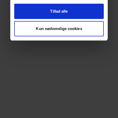
Tillad alle
Kun nødvendige cookies