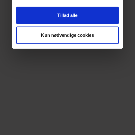
Tillad alle
Kun nødvendige cookies