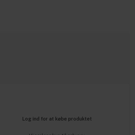
Log ind for at købe produktet