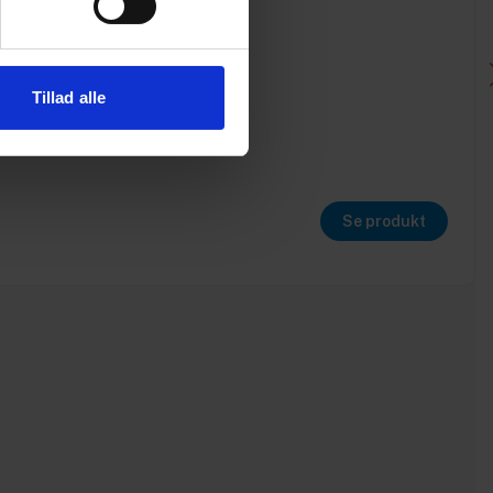
Tillad alle
Se produkt