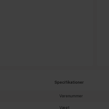
e
Specifikationer
Varenummer
Vægt