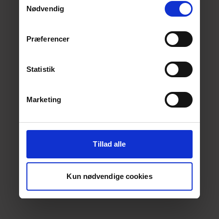
Nødvendig
Præferencer
Statistik
Marketing
Tillad alle
Kun nødvendige cookies