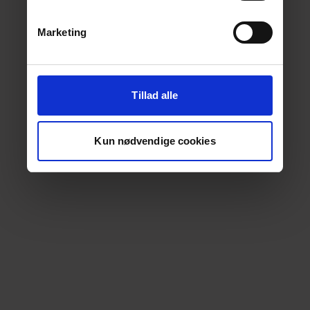
Marketing
Tillad alle
Kun nødvendige cookies