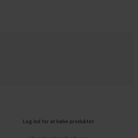
Log ind for at købe produktet