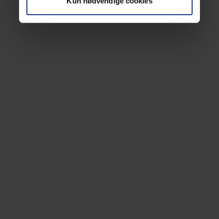
Kun nødvendige cookies