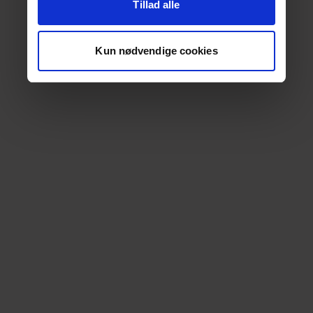
Tillad alle
Kun nødvendige cookies