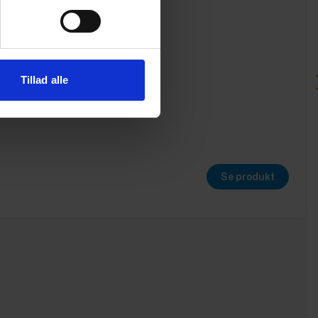
Tillad alle
Se produkt