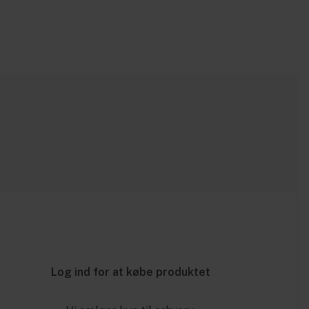
Log ind for at købe produktet