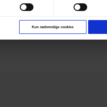
Kun nødvendige cookies