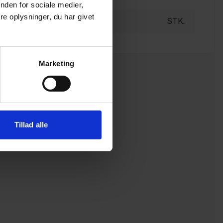
nden for sociale medier,
e oplysninger, du har givet
STK.
Marketing
Tillad alle