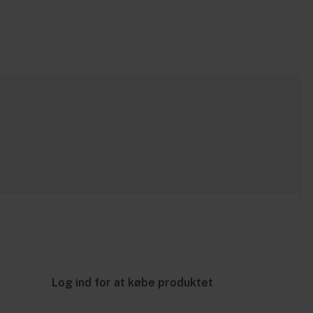
Log ind for at købe produktet