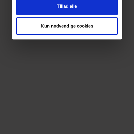
Tillad alle
Kun nødvendige cookies