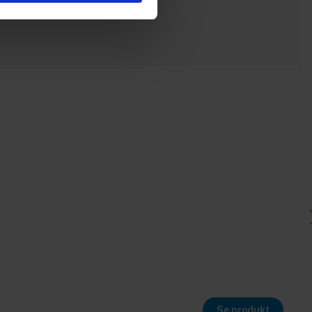
Se produkt