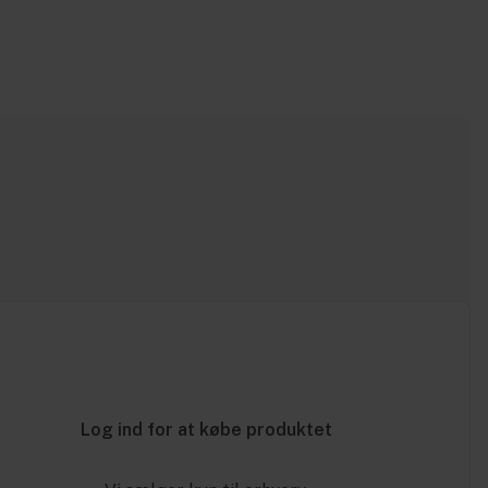
Log ind for at købe produktet