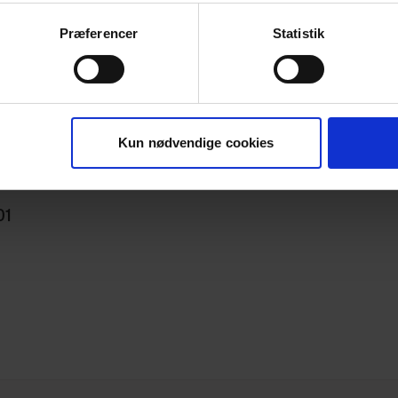
Præferencer
Statistik
Kun nødvendige cookies
01