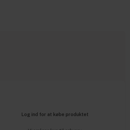
Log ind for at købe produktet