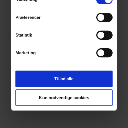
Præferencer
Statistik
Marketing
Tillad alle
Kun nødvendige cookies