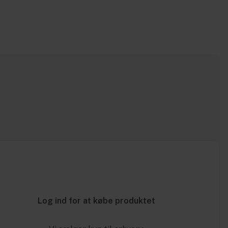
Log ind for at købe produktet